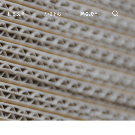
相關文章
刀模下載
聯絡我們