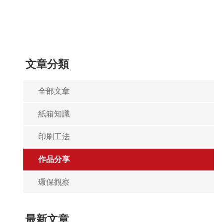
文章分類
全部文章
紙箱知識
印刷工法
作品分享
環保觀察
最新文章