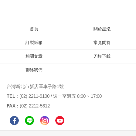
首頁
關於星泓
訂製紙箱
常見問答
相關文章
刀模下載
聯絡我們
台灣新北市新店區車子路1號
TEL :
(02) 2211-9100 / 週一至週五 8:00 ~ 17:00
FAX :
(02) 2212-5612