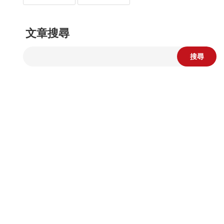
文章搜尋
搜尋