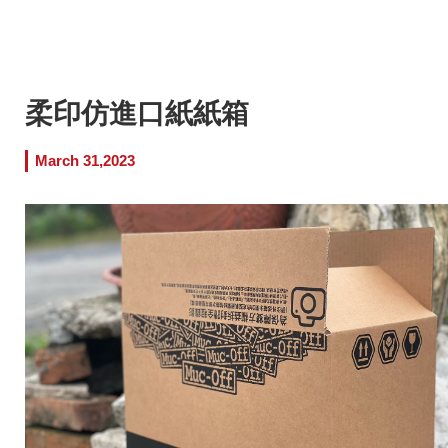
柔印仿進口紙紙箱
March 31,2023