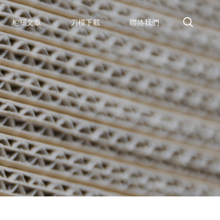
相關文章
刀模下載
聯絡我們