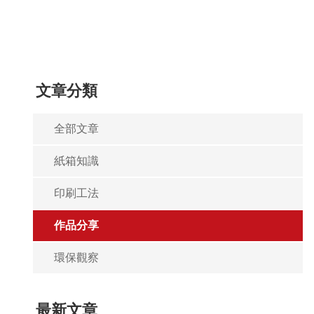
文章分類
全部文章
紙箱知識
印刷工法
作品分享
環保觀察
最新文章