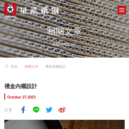
相關文章
紙箱知識與技術
首頁
相關文章
禮盒內襯設計
禮盒內襯設計
October 27,2023
分享