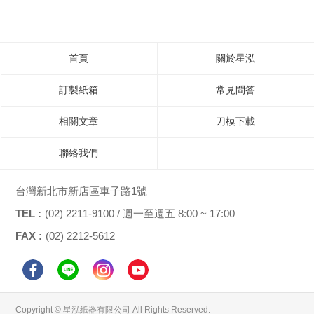
首頁
關於星泓
訂製紙箱
常見問答
相關文章
刀模下載
聯絡我們
台灣新北市新店區車子路1號
TEL :
(02) 2211-9100 / 週一至週五 8:00 ~ 17:00
FAX :
(02) 2212-5612
Copyright © 星泓紙器有限公司 All Rights Reserved.