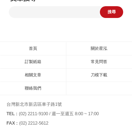
搜尋
首頁
關於星泓
訂製紙箱
常見問答
相關文章
刀模下載
聯絡我們
台灣新北市新店區車子路1號
TEL :
(02) 2211-9100 / 週一至週五 8:00 ~ 17:00
FAX :
(02) 2212-5612