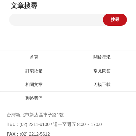
文章搜尋
搜尋
首頁
關於星泓
訂製紙箱
常見問答
相關文章
刀模下載
聯絡我們
台灣新北市新店區車子路1號
TEL :
(02) 2211-9100 / 週一至週五 8:00 ~ 17:00
FAX :
(02) 2212-5612