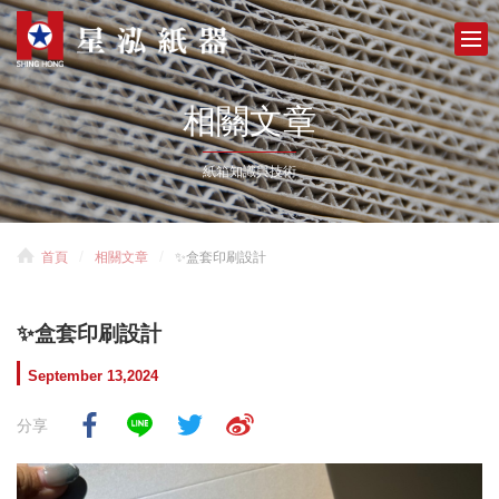
相關文章
紙箱知識與技術
首頁
相關文章
✨盒套印刷設計
✨盒套印刷設計
September 13,2024
分享