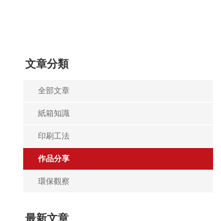
文章分類
全部文章
紙箱知識
印刷工法
作品分享
環保觀察
最新文章