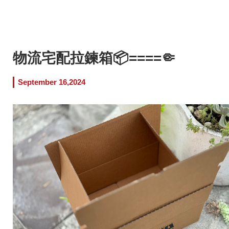
物流宅配拉鍊箱📦====🤏
September 16,2024