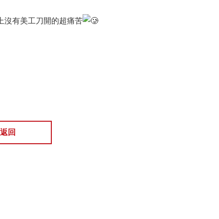
上沒有美工刀開的超痛苦
返回