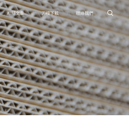
相關文章
刀模下載
聯絡我們