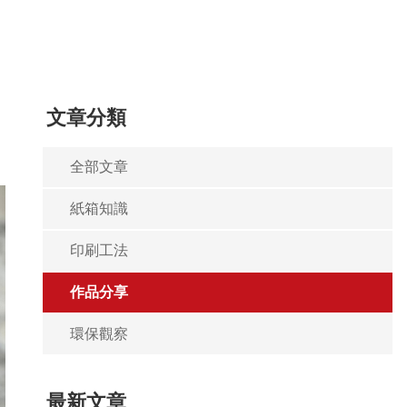
文章分類
全部文章
紙箱知識
印刷工法
作品分享
環保觀察
最新文章