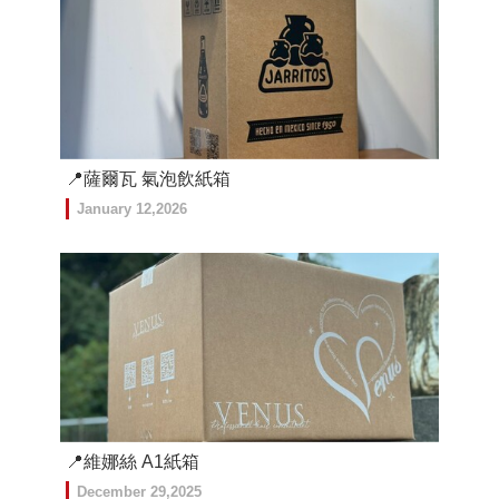
📍薩爾瓦 氣泡飲紙箱
January 12,2026
📍維娜絲 A1紙箱
December 29,2025