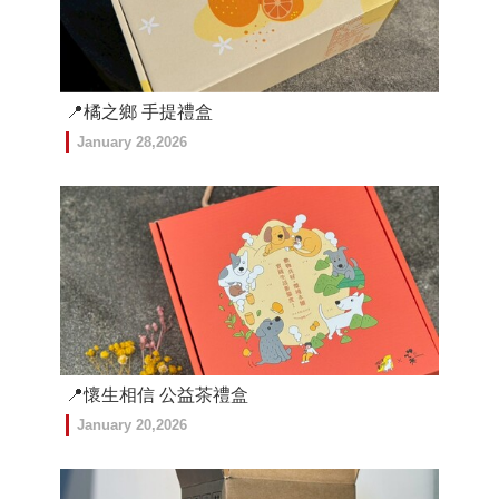
📍橘之鄉 手提禮盒
January 28,2026
📍懷生相信 公益茶禮盒
January 20,2026