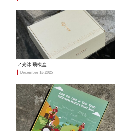
📍光沐 飛機盒
December 16,2025