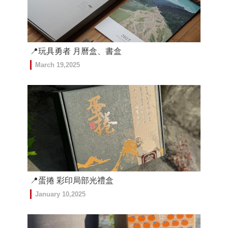
📍玩具勇者 月曆盒、書盒
March 19,2025
📍蛋捲 彩印局部光禮盒
January 10,2025