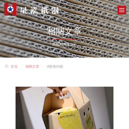
相關文章
紙箱知識與技術
首頁
相關文章
-#彩色印刷